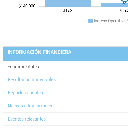
$140,000
3T25
4T2
Ingreso Operativo 
INFORMACIÓN FINANCIERA
Fundamentales
Resultados trimestrales
Reportes anuales
Nuevas adquisiciones
Eventos relevantes