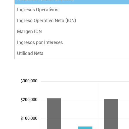
Ingresos Operativos
Ingreso Operativo Neto (ION)
Margen ION
Ingresos por Intereses
Utilidad Neta
$300,000
$200,000
$100,000