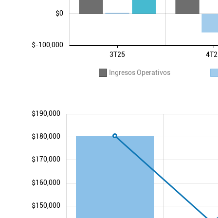
$0
$-100,000
3T25
4T2
Ingresos Operativos
$190,000
$180,000
$170,000
$160,000
$150,000