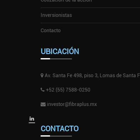
Inversionistas
Contacto
UBICACIÓN
Av. Santa Fe 498, piso 3, Lomas de Santa F
+52 (55) 7588-0250
investor@fibraplus.mx
CONTACTO