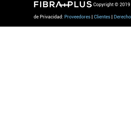
Copyright © 2019 
de Privacidad:
Proveedores
|
Clientes
|
Derecho