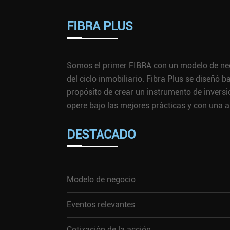
FIBRA PLUS
Somos el primer FIBRA con un modelo de nego
del ciclo inmobiliario. Fibra Plus se diseñó 
propósito de crear un instrumento de inversi
opere bajo las mejores prácticas y con una a
DESTACADO
Modelo de negocio
Eventos relevantes
Cotización de la acción