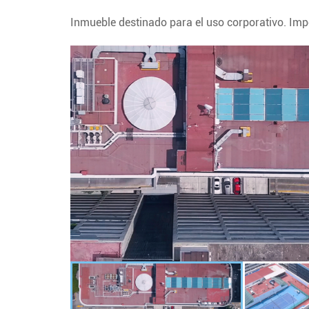
Inmueble destinado para el uso corporativo. Imp