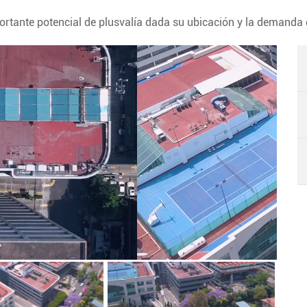
ortante potencial de plusvalía dada su ubicación y la demanda 