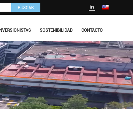
BUSCAR
INVERSIONISTAS
SOSTENIBILIDAD
CONTACTO