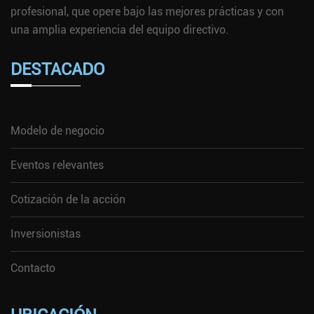
profesional, que opere bajo las mejores prácticas y con
una amplia experiencia del equipo directivo.
DESTACADO
Modelo de negocio
Eventos relevantes
Cotización de la acción
Inversionistas
Contacto