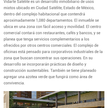
Vidarte Satélite es un desarrollo inmobiliario de usos
mixtos ubicado en Ciudad Satélite, Estado de México,
dentro del complejo habitacional que contendrá
aproximadamente 1,080 departamentos. El inmueble se
ubica en una zona con fácil acceso y movilidad. El centro
comercial contará con restaurantes, cafés y bancos, y se
planea que tenga servicios complementarios a los
ofrecidos por otros centros comerciales. El complejo de
oficinas está pensado para corporativos industriales de la
zona que buscan concentrar sus operaciones. En su
desarrollo se incorporarán prácticas de diseño y
construcción sustentables. También se tiene planeado
agregar una azotea verde que fungirá como área de
convivencia.