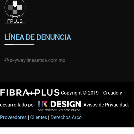
LÍNEA DE DENUNCIA
skyway.lineaetica.com.mx
Copyright © 2019 - Creado y
desarrollado por
Avisos de Privacidad:
Proveedores
|
Clientes
|
Derechos Arco