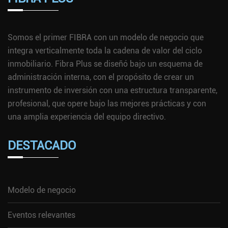
Somos el primer FIBRA con un modelo de negocio que
integra verticalmente toda la cadena de valor del ciclo
inmobiliario. Fibra Plus se diseñó bajo un esquema de
administración interna, con el propósito de crear un
instrumento de inversión con una estructura transparente,
profesional, que opere bajo las mejores prácticas y con
una amplia experiencia del equipo directivo.
DESTACADO
Modelo de negocio
Eventos relevantes