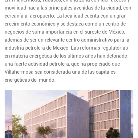
movilidad hacia las principales avenidas de la ciudad, con
cercanía al aeropuerto. La localidad cuenta con un gran
crecimiento económico y se destaca como un centro de
negocios de suma importancia en el sureste de México,
además de ser un relevante centro administrativo para la
industria petrolera de México. Las reformas regulatorias
en materia energética de los últimos años han detonado
una fuerte actividad petrolera, que ha propiciado que
Villahermosa sea considerada una de las capitales
energéticas del mundo.