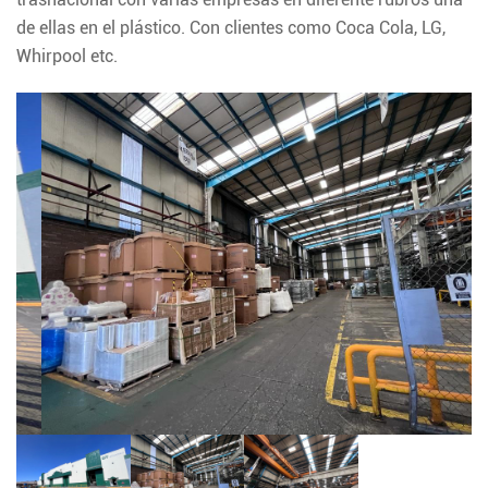
de ellas en el plástico. Con clientes como Coca Cola, LG,
Whirpool etc.