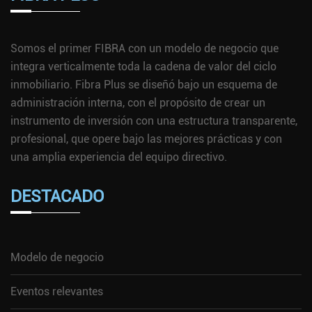
Somos el primer FIBRA con un modelo de negocio que
integra verticalmente toda la cadena de valor del ciclo
inmobiliario. Fibra Plus se diseñó bajo un esquema de
administración interna, con el propósito de crear un
instrumento de inversión con una estructura transparente,
profesional, que opere bajo las mejores prácticas y con
una amplia experiencia del equipo directivo.
DESTACADO
Modelo de negocio
Eventos relevantes