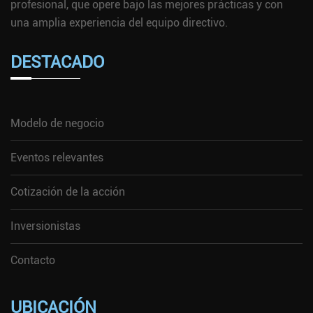
profesional, que opere bajo las mejores prácticas y con
una amplia experiencia del equipo directivo.
DESTACADO
Modelo de negocio
Eventos relevantes
Cotización de la acción
Inversionistas
Contacto
UBICACIÓN