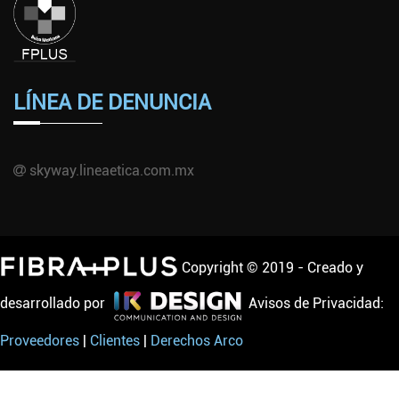
LÍNEA DE DENUNCIA
skyway.lineaetica.com.mx
Copyright © 2019 - Creado y
desarrollado por
Avisos de Privacidad:
Proveedores
|
Clientes
|
Derechos Arco