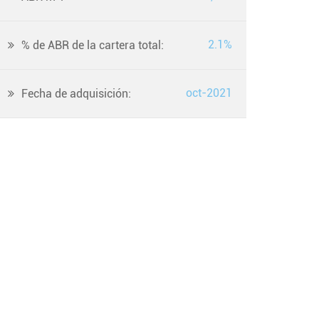
2.1%
% de ABR de la cartera total:
oct-2021
Fecha de adquisición: