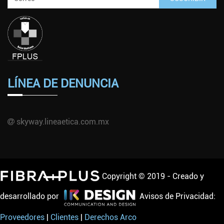
LÍNEA DE DENUNCIA
skyway.lineaetica.com.mx
Copyright © 2019 - Creado y
desarrollado por
Avisos de Privacidad:
Proveedores
|
Clientes
|
Derechos Arco