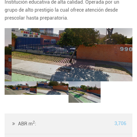
Institución educativa de alta calidad. Operada por un
grupo de alto prestigio la cual ofrece atención desde
prescolar hasta preparatoria.
2
3,706
ABR m
: