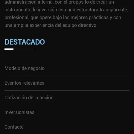
administración interna, con el propósito de crear un
instrumento de inversión con una estructura transparente,
profesional, que opere bajo las mejores prácticas y con
una amplia experiencia del equipo directivo.
DESTACADO
Modelo de negocio
Eventos relevantes
Cotización de la acción
Inversionistas
Contacto